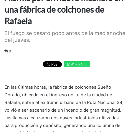
una fábrica de colchones de
Rafaela
El fuego se desató poco antes de la medianoche
del jueves.
0
WhatsApp
En las últimas horas, la fábrica de colchones Sueño
Dorado, ubicada en el ingreso norte de la ciudad de
Rafaela, sobre el ex tramo urbano de la Ruta Nacional 34,
volvió a ser escenario de un incendio de gran magnitud.
Las llamas alcanzaron dos naves industriales utilizadas
para producción y depósito, generando una columna de