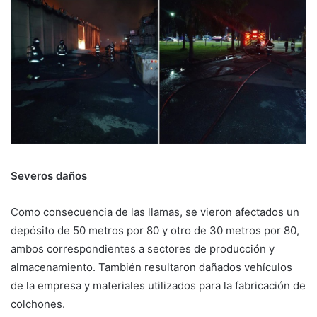
Severos daños
Como consecuencia de las llamas, se vieron afectados un
depósito de 50 metros por 80 y otro de 30 metros por 80,
ambos correspondientes a sectores de producción y
almacenamiento. También resultaron dañados vehículos
de la empresa y materiales utilizados para la fabricación de
colchones.