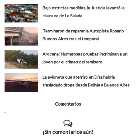
Bajo estrictas medidas, la Justicia levantó la
clausura de La Salada
Terminaron de reparar la Autopista Rosario-
Buenos Aires tras el temporal
Arocena: Numerosas pruebas incriminan a un
joven por el crimen del remisero
La avioneta que aterrizó en Díaz habría
trasladado droga desde Bolivia a Buenos Aires
Comentarios
¡Sin comentarios aún!