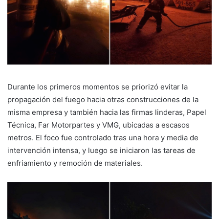
Durante los primeros momentos se priorizó evitar la
propagación del fuego hacia otras construcciones de la
misma empresa y también hacia las firmas linderas, Papel
Técnica, Far Motorpartes y VMG, ubicadas a escasos
metros. El foco fue controlado tras una hora y media de
intervención intensa, y luego se iniciaron las tareas de
enfriamiento y remoción de materiales.