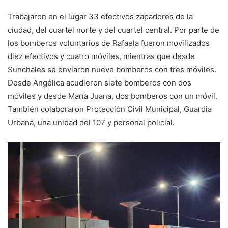
Trabajaron en el lugar 33 efectivos zapadores de la
ciudad, del cuartel norte y del cuartel central. Por parte de
los bomberos voluntarios de Rafaela fueron movilizados
diez efectivos y cuatro móviles, mientras que desde
Sunchales se enviaron nueve bomberos con tres móviles.
Desde Angélica acudieron siete bomberos con dos
móviles y desde María Juana, dos bomberos con un móvil.
También colaboraron Protección Civil Municipal, Guardia
Urbana, una unidad del 107 y personal policial.