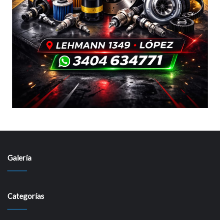
Galería
Categorías