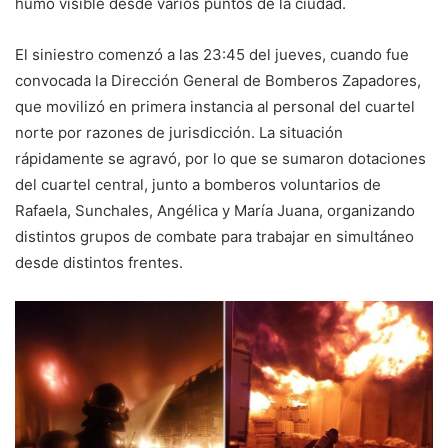
humo visible desde varios puntos de la ciudad.
El siniestro comenzó a las 23:45 del jueves, cuando fue
convocada la Dirección General de Bomberos Zapadores,
que movilizó en primera instancia al personal del cuartel
norte por razones de jurisdicción. La situación
rápidamente se agravó, por lo que se sumaron dotaciones
del cuartel central, junto a bomberos voluntarios de
Rafaela, Sunchales, Angélica y María Juana, organizando
distintos grupos de combate para trabajar en simultáneo
desde distintos frentes.