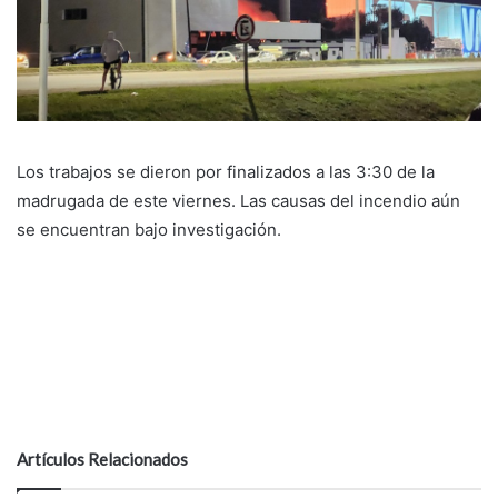
Los trabajos se dieron por finalizados a las 3:30 de la
madrugada de este viernes. Las causas del incendio aún
se encuentran bajo investigación.
Artículos Relacionados