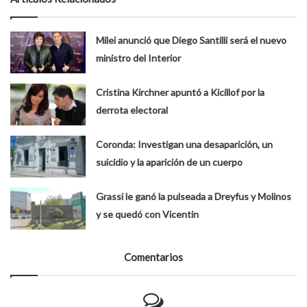
Milei anunció que Diego Santilli será el nuevo
ministro del Interior
Cristina Kirchner apuntó a Kicillof por la
derrota electoral
Coronda: Investigan una desaparición, un
suicidio y la aparición de un cuerpo
Grassi le ganó la pulseada a Dreyfus y Molinos
y se quedó con Vicentin
Comentarios