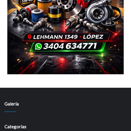
Galería
Categorías