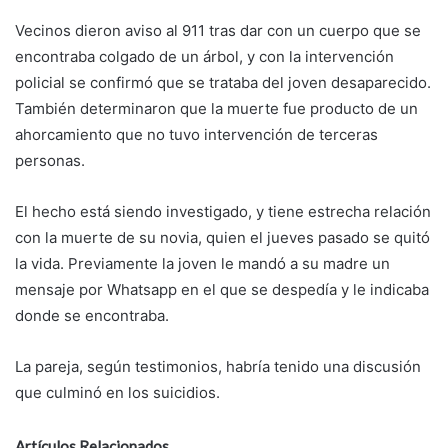
Vecinos dieron aviso al 911 tras dar con un cuerpo que se
encontraba colgado de un árbol, y con la intervención
policial se confirmó que se trataba del joven desaparecido.
También determinaron que la muerte fue producto de un
ahorcamiento que no tuvo intervención de terceras
personas.
El hecho está siendo investigado, y tiene estrecha relación
con la muerte de su novia, quien el jueves pasado se quitó
la vida. Previamente la joven le mandó a su madre un
mensaje por Whatsapp en el que se despedía y le indicaba
donde se encontraba.
La pareja, según testimonios, habría tenido una discusión
que culminó en los suicidios.
Artículos Relacionados