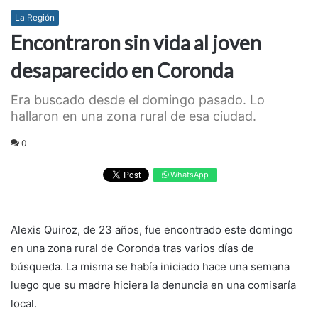
La Región
Encontraron sin vida al joven
desaparecido en Coronda
Era buscado desde el domingo pasado. Lo
hallaron en una zona rural de esa ciudad.
0
WhatsApp
Alexis Quiroz, de 23 años, fue encontrado este domingo
en una zona rural de Coronda tras varios días de
búsqueda. La misma se había iniciado hace una semana
luego que su madre hiciera la denuncia en una comisaría
local.