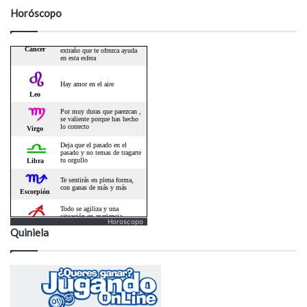
Horóscopo
Horoscopo
Quiniela