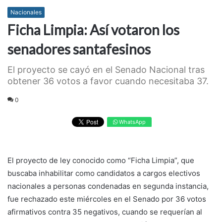
Nacionales
Ficha Limpia: Así votaron los
senadores santafesinos
El proyecto se cayó en el Senado Nacional tras
obtener 36 votos a favor cuando necesitaba 37.
0
WhatsApp
El proyecto de ley conocido como “Ficha Limpia”, que
buscaba inhabilitar como candidatos a cargos electivos
nacionales a personas condenadas en segunda instancia,
fue rechazado este miércoles en el Senado por 36 votos
afirmativos contra 35 negativos, cuando se requerían al