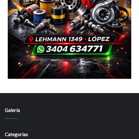
Galería
Categorías