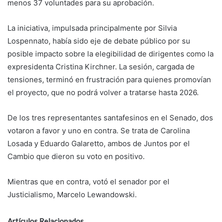
menos 37 voluntades para su aprobación.
La iniciativa, impulsada principalmente por Silvia
Lospennato, había sido eje de debate público por su
posible impacto sobre la elegibilidad de dirigentes como la
expresidenta Cristina Kirchner. La sesión, cargada de
tensiones, terminó en frustración para quienes promovían
el proyecto, que no podrá volver a tratarse hasta 2026.
De los tres representantes santafesinos en el Senado, dos
votaron a favor y uno en contra. Se trata de Carolina
Losada y Eduardo Galaretto, ambos de Juntos por el
Cambio que dieron su voto en positivo.
Mientras que en contra, votó el senador por el
Justicialismo, Marcelo Lewandowski.
Artículos Relacionados