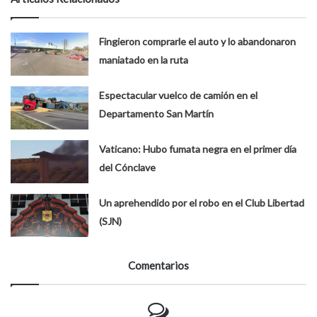
Fingieron comprarle el auto y lo abandonaron
maniatado en la ruta
Espectacular vuelco de camión en el
Departamento San Martín
Vaticano: Hubo fumata negra en el primer día
del Cónclave
Un aprehendido por el robo en el Club Libertad
(SJN)
Comentarios