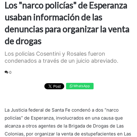
Los "narco policías" de Esperanza
usaban información de las
denuncias para organizar la venta
de drogas
Los policías Cosentini y Rosales fueron
condenados a través de un juicio abreviado.
0
WhatsApp
La Justicia federal de Santa Fe condenó a dos “narco
policías” de Esperanza, involucrados en una causa que
alcanza a otros agentes de la Brigada de Drogas de Las
Colonias, por organizar la venta de estupefacientes en Las