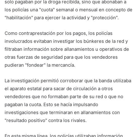
solo pagaban por la droga recibida, sino que abonaban a
los policías una "cuota" semanal o mensual en concepto de
"habilitación" para ejercer la actividad y "protección".
Como contraprestación por los pagos, los policías
involucrados evitaban investigar los búnkeres de la red y
filtraban información sobre allanamientos u operativos de
otras fuerzas de seguridad para que los vendedores
pudieran "fondear" la mercancía.
La investigación permitió corroborar que la banda utilizaba
el aparato estatal para sacar de circulación a otros
vendedores que no formaban parte de su red o que no
pagaban la cuota. Esto se hacía impulsando
investigaciones que terminaran en allanamientos con
"resultado positivo" contra los rivales.
En esta misma línea, los policías utilizaban información