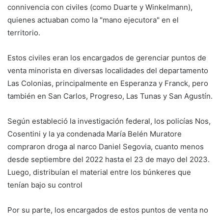
connivencia con civiles (como Duarte y Winkelmann),
quienes actuaban como la "mano ejecutora" en el
territorio.
Estos civiles eran los encargados de gerenciar puntos de
venta minorista en diversas localidades del departamento
Las Colonias, principalmente en Esperanza y Franck, pero
también en San Carlos, Progreso, Las Tunas y San Agustín.
Según estableció la investigación federal, los policías Nos,
Cosentini y la ya condenada María Belén Muratore
compraron droga al narco Daniel Segovia, cuanto menos
desde septiembre del 2022 hasta el 23 de mayo del 2023.
Luego, distribuían el material entre los búnkeres que
tenían bajo su control
Por su parte, los encargados de estos puntos de venta no