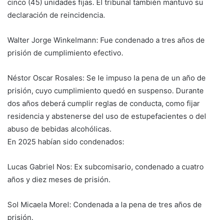
cinco (45) unidades fijas. El tribunal también mantuvo su
declaración de reincidencia.
Walter Jorge Winkelmann: Fue condenado a tres años de
prisión de cumplimiento efectivo.
Néstor Oscar Rosales: Se le impuso la pena de un año de
prisión, cuyo cumplimiento quedó en suspenso. Durante
dos años deberá cumplir reglas de conducta, como fijar
residencia y abstenerse del uso de estupefacientes o del
abuso de bebidas alcohólicas.
En 2025 habían sido condenados:
Lucas Gabriel Nos: Ex subcomisario, condenado a cuatro
años y diez meses de prisión.
Sol Micaela Morel: Condenada a la pena de tres años de
prisión.