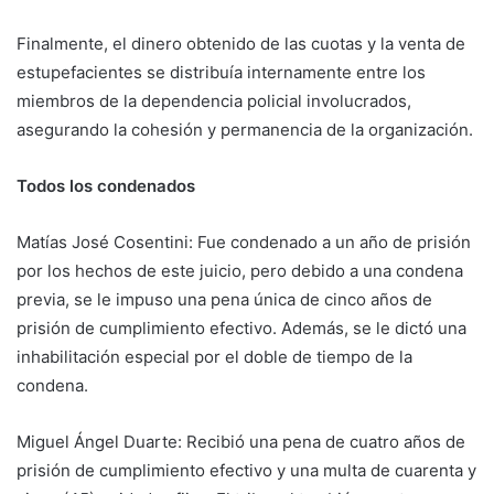
Finalmente, el dinero obtenido de las cuotas y la venta de
estupefacientes se distribuía internamente entre los
miembros de la dependencia policial involucrados,
asegurando la cohesión y permanencia de la organización.
Todos los condenados
Matías José Cosentini: Fue condenado a un año de prisión
por los hechos de este juicio, pero debido a una condena
previa, se le impuso una pena única de cinco años de
prisión de cumplimiento efectivo. Además, se le dictó una
inhabilitación especial por el doble de tiempo de la
condena.
Miguel Ángel Duarte: Recibió una pena de cuatro años de
prisión de cumplimiento efectivo y una multa de cuarenta y