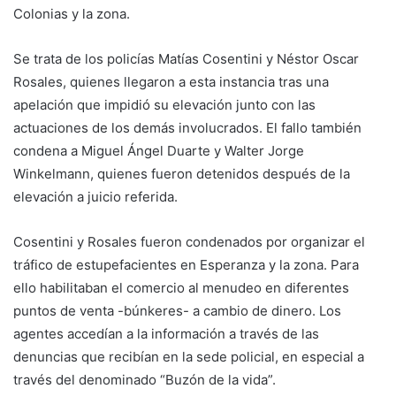
Colonias y la zona.
Se trata de los policías Matías Cosentini y Néstor Oscar
Rosales, quienes llegaron a esta instancia tras una
apelación que impidió su elevación junto con las
actuaciones de los demás involucrados. El fallo también
condena a Miguel Ángel Duarte y Walter Jorge
Winkelmann, quienes fueron detenidos después de la
elevación a juicio referida.
Cosentini y Rosales fueron condenados por organizar el
tráfico de estupefacientes en Esperanza y la zona. Para
ello habilitaban el comercio al menudeo en diferentes
puntos de venta -búnkeres- a cambio de dinero. Los
agentes accedían a la información a través de las
denuncias que recibían en la sede policial, en especial a
través del denominado “Buzón de la vida”.