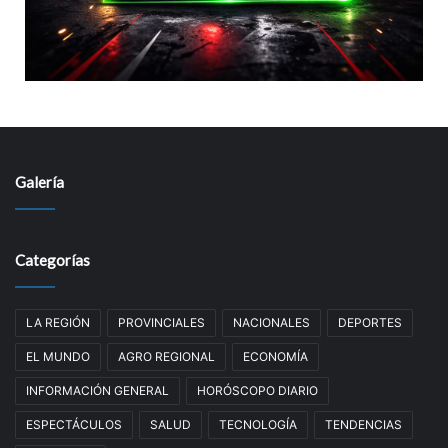
Galería
Categorías
LA REGIÓN
PROVINCIALES
NACIONALES
DEPORTES
EL MUNDO
AGRO REGIONAL
ECONOMÍA
INFORMACIÓN GENERAL
HORÓSCOPO DIARIO
ESPECTÁCULOS
SALUD
TECNOLOGÍA
TENDENCIAS