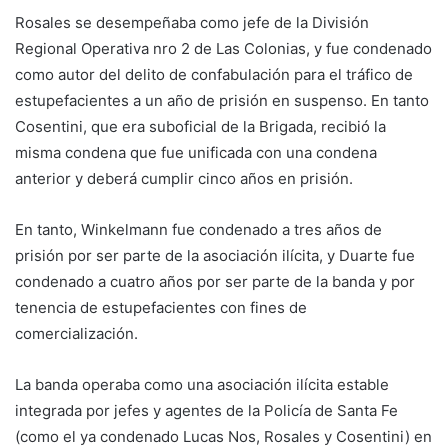
Rosales se desempeñaba como jefe de la División
Regional Operativa nro 2 de Las Colonias, y fue condenado
como autor del delito de confabulación para el tráfico de
estupefacientes a un año de prisión en suspenso. En tanto
Cosentini, que era suboficial de la Brigada, recibió la
misma condena que fue unificada con una condena
anterior y deberá cumplir cinco años en prisión.
En tanto, Winkelmann fue condenado a tres años de
prisión por ser parte de la asociación ilícita, y Duarte fue
condenado a cuatro años por ser parte de la banda y por
tenencia de estupefacientes con fines de
comercialización.
La banda operaba como una asociación ilícita estable
integrada por jefes y agentes de la Policía de Santa Fe
(como el ya condenado Lucas Nos, Rosales y Cosentini) en