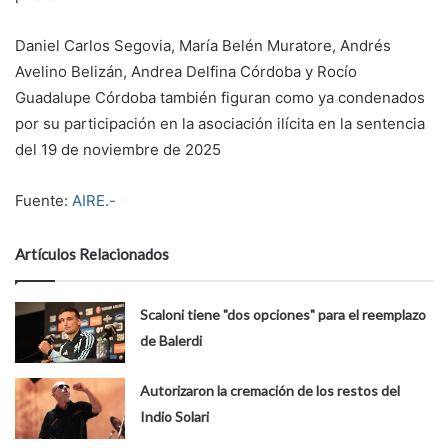
Daniel Carlos Segovia, María Belén Muratore, Andrés
Avelino Belizán, Andrea Delfina Córdoba y Rocío
Guadalupe Córdoba también figuran como ya condenados
por su participación en la asociación ilícita en la sentencia
del 19 de noviembre de 2025
Fuente:
AIRE.-
Artículos Relacionados
Scaloni tiene "dos opciones" para el reemplazo
de Balerdi
Autorizaron la cremación de los restos del
Indio Solari