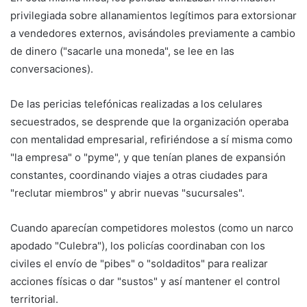
privilegiada sobre allanamientos legítimos para extorsionar
a vendedores externos, avisándoles previamente a cambio
de dinero ("sacarle una moneda", se lee en las
conversaciones).
De las pericias telefónicas realizadas a los celulares
secuestrados, se desprende que la organización operaba
con mentalidad empresarial, refiriéndose a sí misma como
"la empresa" o "pyme", y que tenían planes de expansión
constantes, coordinando viajes a otras ciudades para
"reclutar miembros" y abrir nuevas "sucursales".
Cuando aparecían competidores molestos (como un narco
apodado "Culebra"), los policías coordinaban con los
civiles el envío de "pibes" o "soldaditos" para realizar
acciones físicas o dar "sustos" y así mantener el control
territorial.