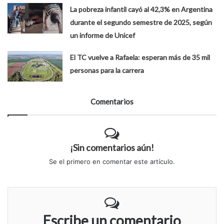
La pobreza infantil cayó al 42,3% en Argentina
durante el segundo semestre de 2025, según
un informe de Unicef
El TC vuelve a Rafaela: esperan más de 35 mil
personas para la carrera
Comentarios
¡Sin comentarios aún!
Se el primero en comentar este artículo.
Escribe un comentario