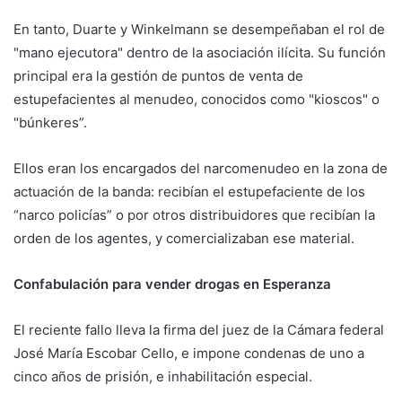
En tanto, Duarte y Winkelmann se desempeñaban el rol de
"mano ejecutora" dentro de la asociación ilícita. Su función
principal era la gestión de puntos de venta de
estupefacientes al menudeo, conocidos como "kioscos" o
"búnkeres”.
Ellos eran los encargados del narcomenudeo en la zona de
actuación de la banda: recibían el estupefaciente de los
“narco policías” o por otros distribuidores que recibían la
orden de los agentes, y comercializaban ese material.
Confabulación para vender drogas en Esperanza
El reciente fallo lleva la firma del juez de la Cámara federal
José María Escobar Cello, e impone condenas de uno a
cinco años de prisión, e inhabilitación especial.