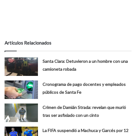
Artículos Relacionados
Santa Clara: Detuvieron a un hombre con una
camioneta robada
Cronograma de pago docentes y empleados
públicos de Santa Fe
Crimen de Damián Strada: revelan que murió
tras ser asfixiado con un cinto
La FIFA suspendió a Machuca y Garcés por 12