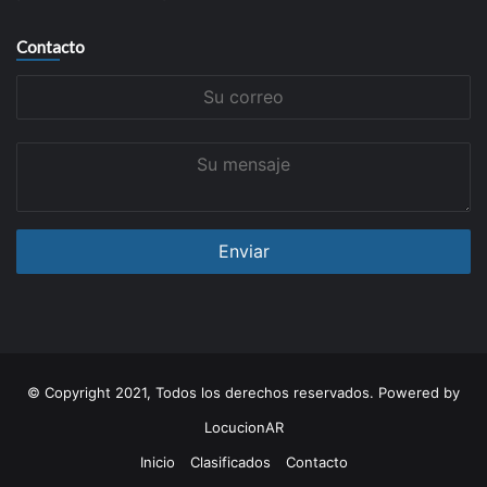
Contacto
Su
correo
Su
mensaje
© Copyright 2021, Todos los derechos reservados. Powered by
LocucionAR
Inicio
Clasificados
Contacto