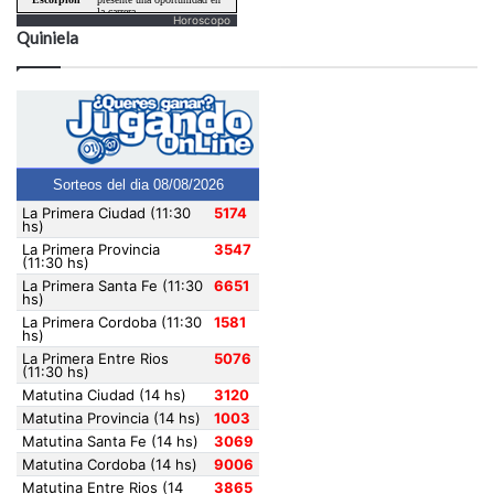
Horoscopo
Quiniela