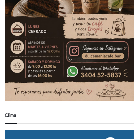
Clima