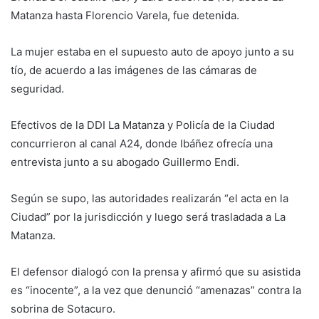
Matanza hasta Florencio Varela, fue detenida.
La mujer estaba en el supuesto auto de apoyo junto a su
tío, de acuerdo a las imágenes de las cámaras de
seguridad.
Efectivos de la DDI La Matanza y Policía de la Ciudad
concurrieron al canal A24, donde Ibáñez ofrecía una
entrevista junto a su abogado Guillermo Endi.
Según se supo, las autoridades realizarán “el acta en la
Ciudad” por la jurisdicción y luego será trasladada a La
Matanza.
El defensor dialogó con la prensa y afirmó que su asistida
es “inocente”, a la vez que denunció “amenazas” contra la
sobrina de Sotacuro.