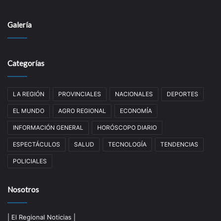
Galería
Categorías
LA REGIÓN
PROVINCIALES
NACIONALES
DEPORTES
EL MUNDO
AGRO REGIONAL
ECONOMÍA
INFORMACIÓN GENERAL
HORÓSCOPO DIARIO
ESPECTÁCULOS
SALUD
TECNOLOGÍA
TENDENCIAS
POLICIALES
Nosotros
| El Regional Noticias |