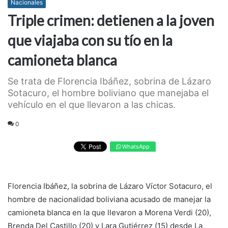
Nacionales
Triple crimen: detienen a la joven
que viajaba con su tío en la
camioneta blanca
Se trata de Florencia Ibáñez, sobrina de Lázaro
Sotacuro, el hombre boliviano que manejaba el
vehículo en el que llevaron a las chicas.
0
WhatsApp
Florencia Ibáñez, la sobrina de Lázaro Víctor Sotacuro, el
hombre de nacionalidad boliviana acusado de manejar la
camioneta blanca en la que llevaron a Morena Verdi (20),
Brenda Del Castillo (20) y Lara Gutiérrez (15) desde La